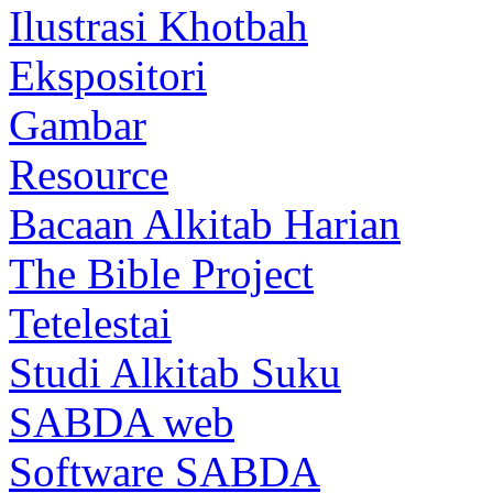
Ilustrasi Khotbah
Ekspositori
Gambar
Resource
Bacaan Alkitab Harian
The Bible Project
Tetelestai
Studi Alkitab Suku
SABDA web
Software SABDA