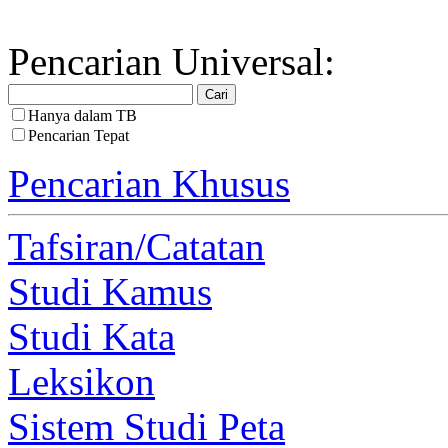
Pencarian Universal:
Hanya dalam TB
Pencarian Tepat
Pencarian Khusus
Tafsiran/Catatan
Studi Kamus
Studi Kata
Leksikon
Sistem Studi Peta