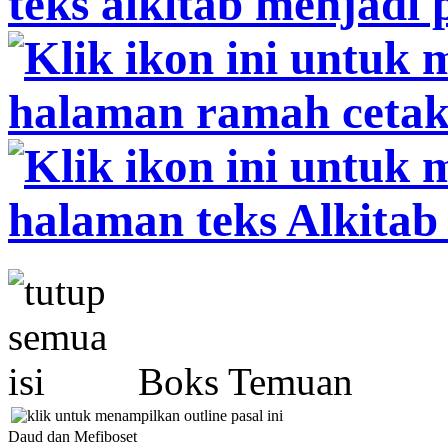
Boks Temuan
Daud dan Mefiboset