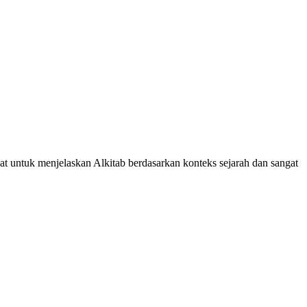
uat untuk menjelaskan Alkitab berdasarkan konteks sejarah dan sangat