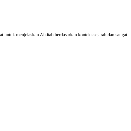
uat untuk menjelaskan Alkitab berdasarkan konteks sejarah dan sangat