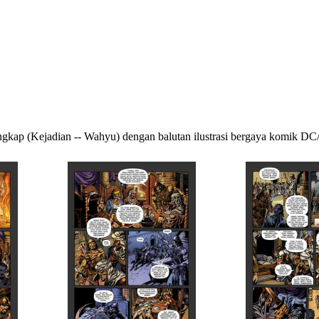
ngkap (Kejadian -- Wahyu) dengan balutan ilustrasi bergaya komik 