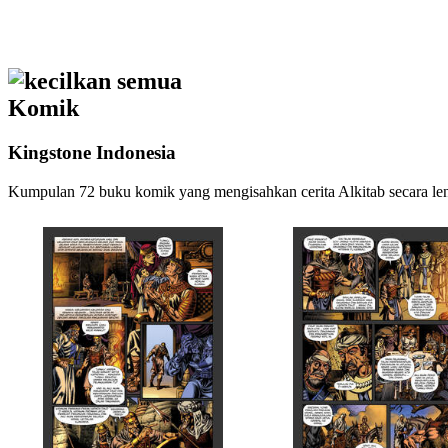
kecilkan semua
Komik
Kingstone Indonesia
Kumpulan 72 buku komik yang mengisahkan cerita Alkitab secara le