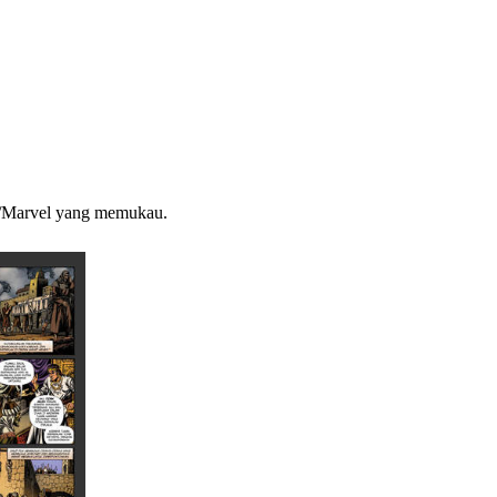
DC/Marvel yang memukau.