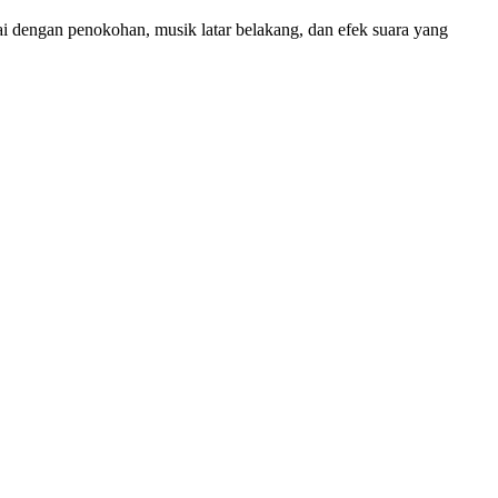
tai dengan penokohan, musik latar belakang, dan efek suara yang