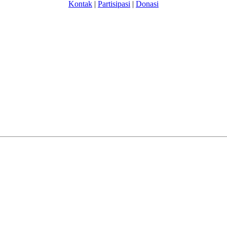
Kontak
|
Partisipasi
|
Donasi