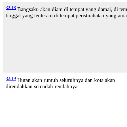
32:18
Bangsaku akan diam di tempat yang damai,
di tem
tinggal
yang tenteram di tempat peristirahatan
yang ama
32:19
Hutan
akan runtuh seluruhnya dan kota akan
direndahkan
serendah-rendahnya