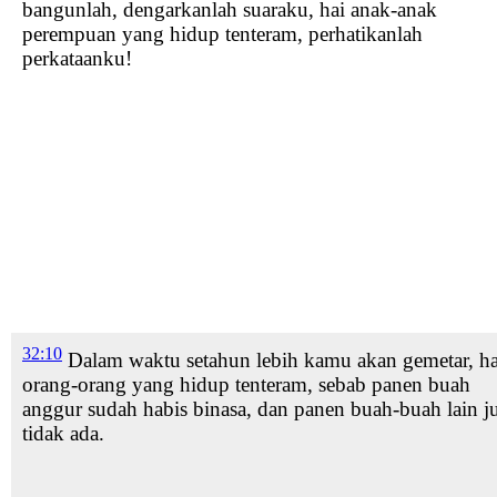
bangunlah, dengarkanlah
suaraku, hai anak-anak
perempuan yang hidup tenteram,
perhatikanlah
perkataanku!
32:10
Dalam waktu setahun
lebih kamu akan gemetar, ha
orang-orang yang hidup tenteram, sebab panen buah
anggur sudah habis binasa,
dan panen buah-buah lain j
tidak ada.