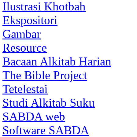
Ilustrasi Khotbah
Ekspositori
Gambar
Resource
Bacaan Alkitab Harian
The Bible Project
Tetelestai
Studi Alkitab Suku
SABDA web
Software SABDA