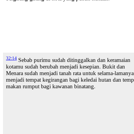
32:14
Sebab purimu
sudah ditinggalkan dan keramaian
kotamu sudah berubah menjadi kesepian.
Bukit dan
Menara
sudah menjadi tanah rata untuk selama-lamanya
menjadi tempat kegirangan bagi keledai
hutan dan temp
makan rumput bagi kawanan binatang.