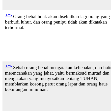
32:5
Orang bebal
tidak akan disebutkan lagi orang yang
berbudi luhur, dan orang penipu tidak akan dikatakan
terhormat.
32:6
Sebab orang bebal mengatakan kebebalan,
dan hati
merencanakan yang jahat,
yaitu bermaksud murtad
dan
mengatakan yang menyesatkan
tentang TUHAN,
membiarkan kosong
perut orang lapar dan orang haus
kekurangan minuman.