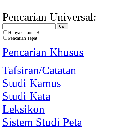
Pencarian Universal:
Hanya dalam TB
Pencarian Tepat
Pencarian Khusus
Tafsiran/Catatan
Studi Kamus
Studi Kata
Leksikon
Sistem Studi Peta