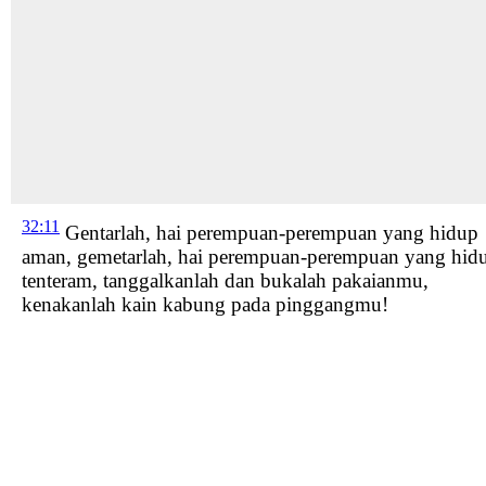
32:11
Gentarlah,
hai perempuan-perempuan yang hidup
aman, gemetarlah, hai perempuan-perempuan yang hid
tenteram,
tanggalkanlah dan bukalah pakaianmu,
kenakanlah kain kabung
pada pinggangmu!