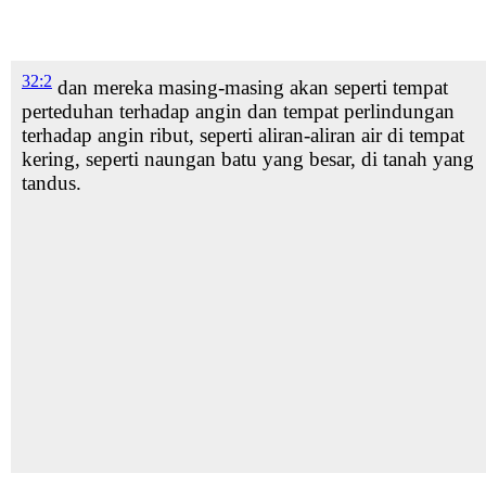
32:2
dan mereka masing-masing akan seperti tempat
perteduhan
terhadap angin dan tempat perlindungan
terhadap angin ribut,
seperti aliran-aliran air
di tempat
kering,
seperti naungan batu yang besar, di tanah yang
tandus.