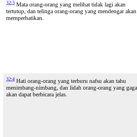
32:3
Mata orang-orang yang melihat tidak lagi akan
tertutup,
dan telinga
orang-orang yang mendengar akan
memperhatikan.
32:4
Hati orang-orang yang terburu nafsu akan tahu
menimbang-nimbang,
dan lidah
orang-orang yang gag
akan dapat berbicara jelas.