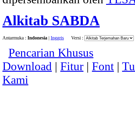
Alkitab SABDA
Antarmuka :
Indonesia
|
Inggris
Versi :
Pencarian Khusus
Download
|
Fitur
|
Font
|
Tu
Kami