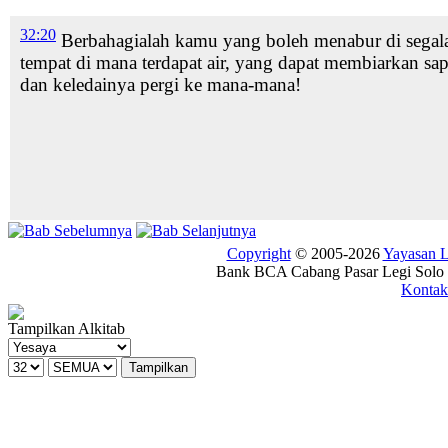
32:20
Berbahagialah kamu yang boleh menabur
di segal
tempat di mana terdapat air,
yang dapat membiarkan sap
dan keledainya pergi ke mana-mana!
Copyright
© 2005-2026
Yayasan
Bank BCA Cabang Pasar Legi Solo -
Kontak
Tampilkan Alkitab