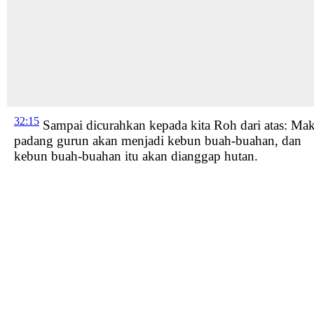
32:15
Sampai dicurahkan kepada kita Roh
dari atas
: Ma
padang gurun akan menjadi kebun
buah-buahan, dan
kebun buah-buahan itu akan dianggap hutan.