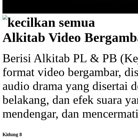
kecilkan semua
Alkitab Video Bergamb
Berisi Alkitab PL & PB (K
format video bergambar, dise
audio drama yang disertai 
belakang, dan efek suara y
mendengar, dan mencermati 
Kidung 8