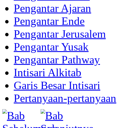
Pengantar Ajaran
Pengantar Ende
Pengantar Jerusalem
Pengantar Yusak
Pengantar Pathway
Intisari Alkitab
Garis Besar Intisari
Pertanyaan-pertanyaan