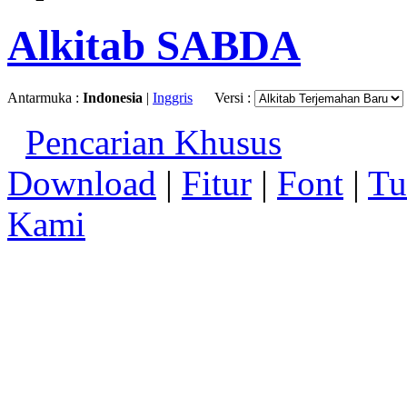
Alkitab SABDA
Antarmuka :
Indonesia
|
Inggris
Versi :
Pencarian Khusus
Download
|
Fitur
|
Font
|
Tu
Kami