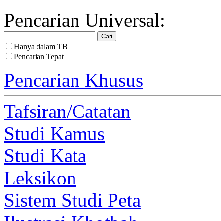
Pencarian Universal:
Hanya dalam TB
Pencarian Tepat
Pencarian Khusus
Tafsiran/Catatan
Studi Kamus
Studi Kata
Leksikon
Sistem Studi Peta