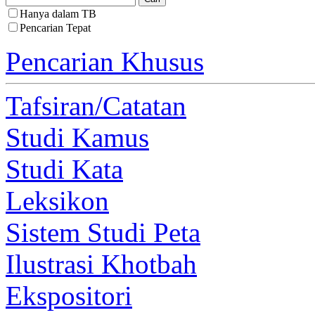
Hanya dalam TB
Pencarian Tepat
Pencarian Khusus
Tafsiran/Catatan
Studi Kamus
Studi Kata
Leksikon
Sistem Studi Peta
Ilustrasi Khotbah
Ekspositori