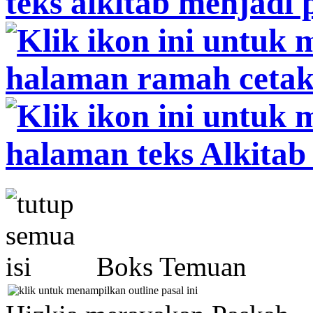
Boks Temuan