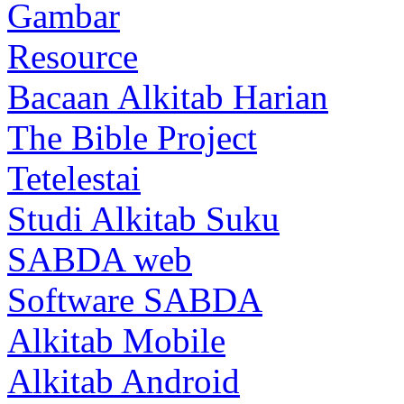
Gambar
Resource
Bacaan Alkitab Harian
The Bible Project
Tetelestai
Studi Alkitab Suku
SABDA web
Software SABDA
Alkitab Mobile
Alkitab Android