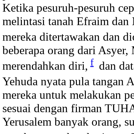
Ketika pesuruh-pesuruh cepat
melintasi tanah Efraim dan
mereka ditertawakan dan di
beberapa orang dari Asyer
f
merendahkan diri,
dan dat
Yehuda nyata pula tangan A
mereka untuk melakukan pe
sesuai dengan firman TU
Yerusalem banyak orang, su