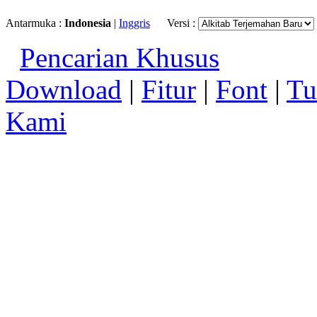
Antarmuka :
Indonesia
|
Inggris
Versi :
Pencarian Khusus
Download
|
Fitur
|
Font
|
Tu
Kami