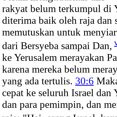
rakyat belum terkumpul di
diterima baik oleh raja dan
memutuskan untuk menyiark
dari Bersyeba sampai Dan,
ke Yerusalem merayakan Pa
karena mereka belum meray
yang ada tertulis.
30:6
Maka 
cepat ke seluruh Israel dan
dan para pemimpin, dan men