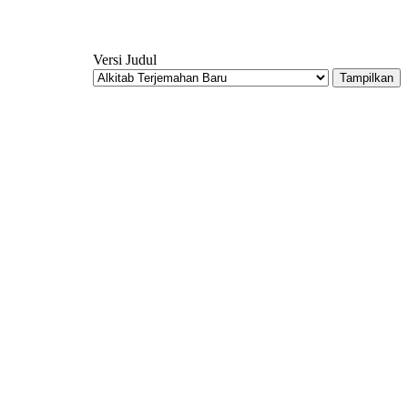
Versi Judul