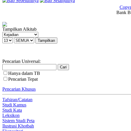
Copyr
Bank BC
Tampilkan Alkitab
Pencarian Universal:
Hanya dalam TB
Pencarian Tepat
Pencarian Khusus
Tafsiran/Catatan
Studi Kamus
Studi Kata
Leksikon
Sistem Studi Peta
Ilustrasi Khotbah