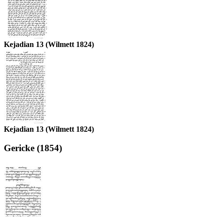
Kejadian 13 (Wilmett 1824)
Kejadian 13 (Wilmett 1824)
Gericke (1854)