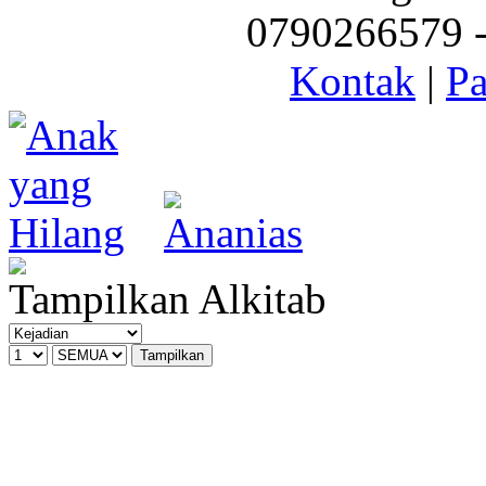
0790266579 - 
Kontak
|
Pa
Tampilkan Alkitab