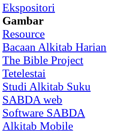
Ekspositori
Gambar
Resource
Bacaan Alkitab Harian
The Bible Project
Tetelestai
Studi Alkitab Suku
SABDA web
Software SABDA
Alkitab Mobile