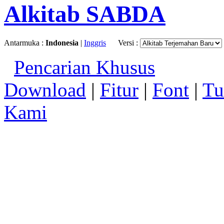
Alkitab SABDA
Antarmuka :
Indonesia
|
Inggris
Versi :
Pencarian Khusus
Download
|
Fitur
|
Font
|
Tu
Kami