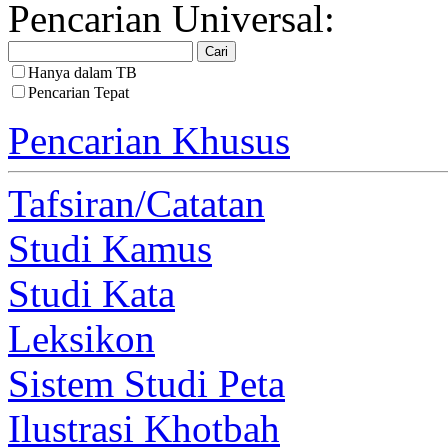
Pencarian Universal:
Hanya dalam TB
Pencarian Tepat
Pencarian Khusus
Tafsiran/Catatan
Studi Kamus
Studi Kata
Leksikon
Sistem Studi Peta
Ilustrasi Khotbah