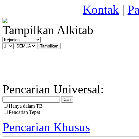
Kontak
|
Pa
Tampilkan Alkitab
Pencarian Universal:
Hanya dalam TB
Pencarian Tepat
Pencarian Khusus