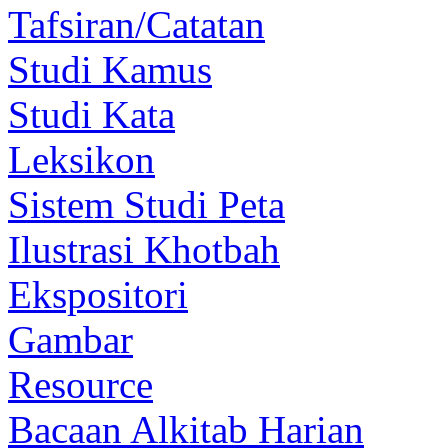
Tafsiran/Catatan
Studi Kamus
Studi Kata
Leksikon
Sistem Studi Peta
Ilustrasi Khotbah
Ekspositori
Gambar
Resource
Bacaan Alkitab Harian