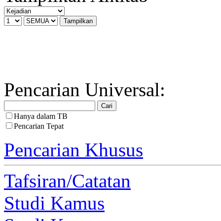
Pencarian Universal:
Hanya dalam TB
Pencarian Tepat
Pencarian Khusus
Tafsiran/Catatan
Studi Kamus