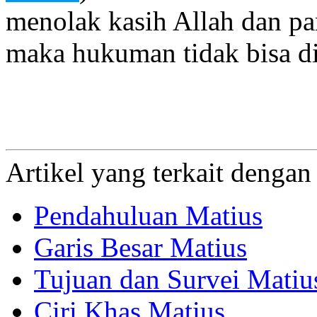
menolak kasih Allah dan pa
maka hukuman tidak bisa di
Artikel yang terkait denga
Pendahuluan Matius
Garis Besar Matius
Tujuan dan Survei Matiu
Ciri Khas Matius