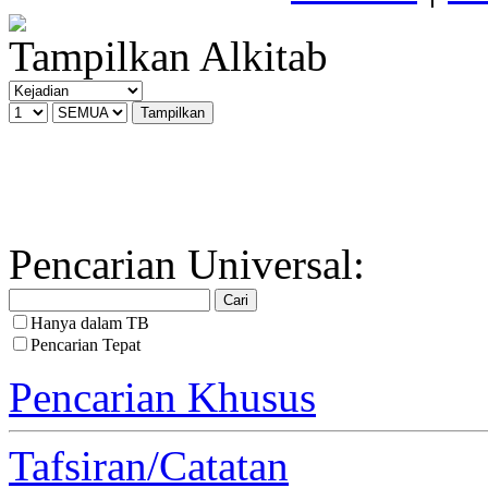
Tampilkan Alkitab
Pencarian Universal:
Hanya dalam TB
Pencarian Tepat
Pencarian Khusus
Tafsiran/Catatan