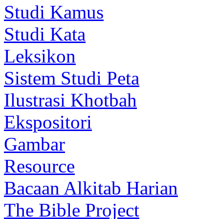
Studi Kamus
Studi Kata
Leksikon
Sistem Studi Peta
Ilustrasi Khotbah
Ekspositori
Gambar
Resource
Bacaan Alkitab Harian
The Bible Project