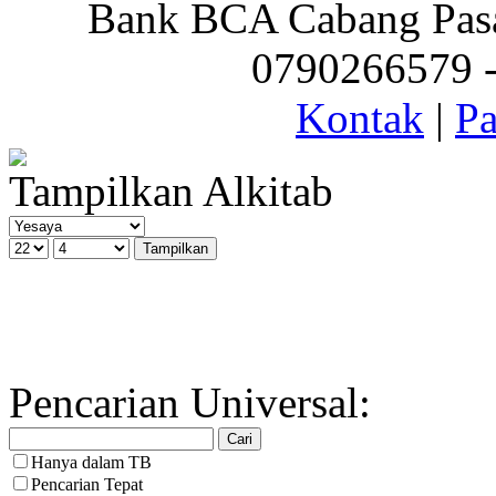
Bank BCA Cabang Pasar
0790266579 - 
Kontak
|
Pa
Tampilkan Alkitab
Pencarian Universal:
Hanya dalam TB
Pencarian Tepat