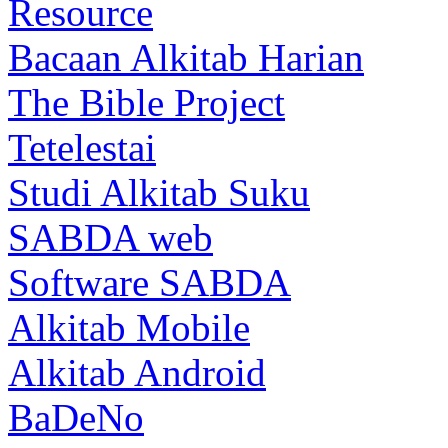
Resource
Bacaan Alkitab Harian
The Bible Project
Tetelestai
Studi Alkitab Suku
SABDA web
Software SABDA
Alkitab Mobile
Alkitab Android
BaDeNo