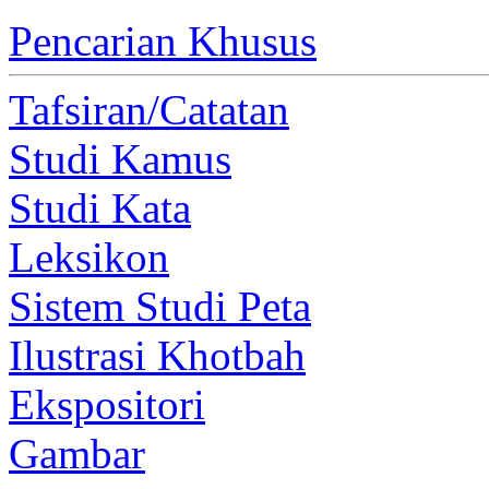
Pencarian Khusus
Tafsiran/Catatan
Studi Kamus
Studi Kata
Leksikon
Sistem Studi Peta
Ilustrasi Khotbah
Ekspositori
Gambar