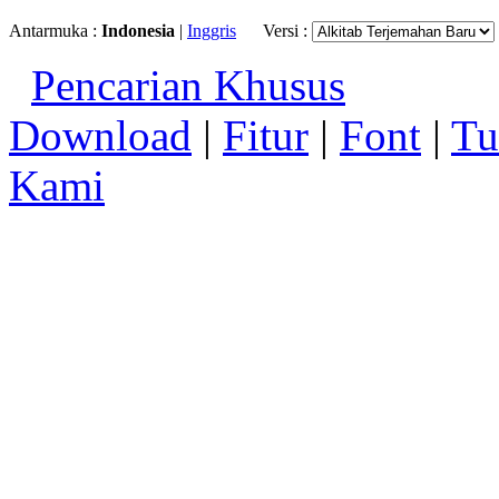
Antarmuka :
Indonesia
|
Inggris
Versi :
Pencarian Khusus
Download
|
Fitur
|
Font
|
Tu
Kami