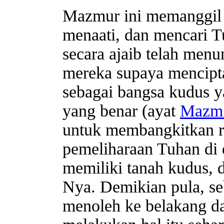
Mazmur ini memanggil 
menaati, dan mencari T
secara ajaib telah menu
mereka supaya mencipt
sebagai bangsa kudus
yang benar (ayat
Mazm 
untuk membangkitkan ra
pemeliharaan Tuhan di 
memiliki tanah kudus, 
Nya. Demikian pula, se
menoleh ke belakang dan