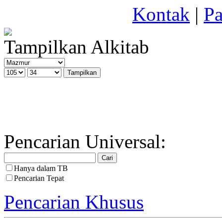
Kontak
|
Pa
Tampilkan Alkitab
Pencarian Universal:
Hanya dalam TB
Pencarian Tepat
Pencarian Khusus