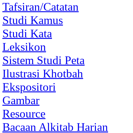
Tafsiran/Catatan
Studi Kamus
Studi Kata
Leksikon
Sistem Studi Peta
Ilustrasi Khotbah
Ekspositori
Gambar
Resource
Bacaan Alkitab Harian