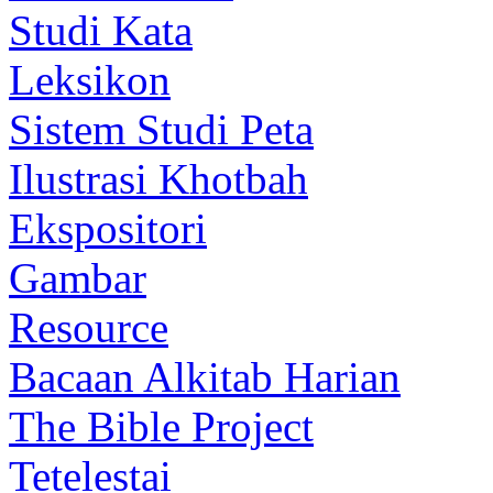
Studi Kata
Leksikon
Sistem Studi Peta
Ilustrasi Khotbah
Ekspositori
Gambar
Resource
Bacaan Alkitab Harian
The Bible Project
Tetelestai