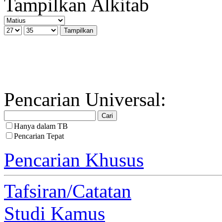
Tampilkan Alkitab
Pencarian Universal:
Hanya dalam TB
Pencarian Tepat
Pencarian Khusus
Tafsiran/Catatan
Studi Kamus