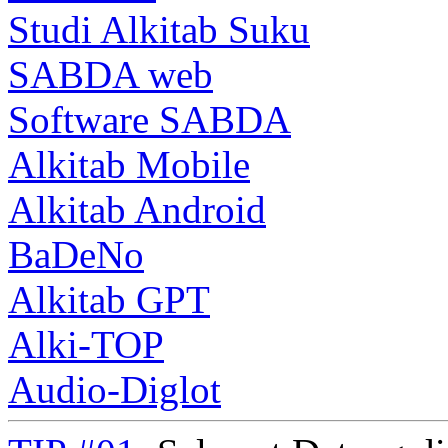
Studi Alkitab Suku
SABDA web
Software SABDA
Alkitab Mobile
Alkitab Android
BaDeNo
Alkitab GPT
Alki-TOP
Audio-Diglot