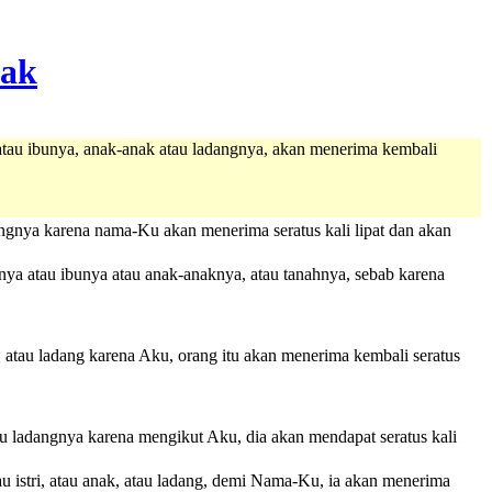
tau ibunya, anak-anak atau ladangnya, akan menerima kembali
angnya karena nama-Ku akan menerima seratus kali lipat dan akan
ya atau ibunya atau anak-anaknya, atau tanahnya, sebab karena
, atau ladang karena Aku, orang itu akan menerima kembali seratus
u ladangnya karena mengikut Aku, dia akan mendapat seratus kali
au istri, atau anak, atau ladang, demi Nama-Ku, ia akan menerima