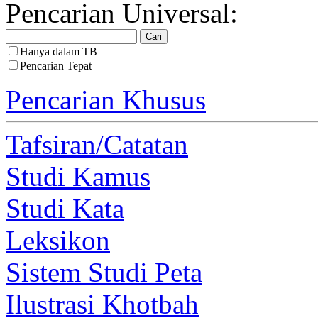
Pencarian Universal:
Hanya dalam TB
Pencarian Tepat
Pencarian Khusus
Tafsiran/Catatan
Studi Kamus
Studi Kata
Leksikon
Sistem Studi Peta
Ilustrasi Khotbah