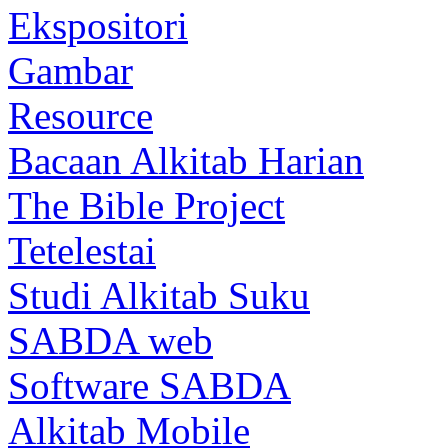
Ekspositori
Gambar
Resource
Bacaan Alkitab Harian
The Bible Project
Tetelestai
Studi Alkitab Suku
SABDA web
Software SABDA
Alkitab Mobile