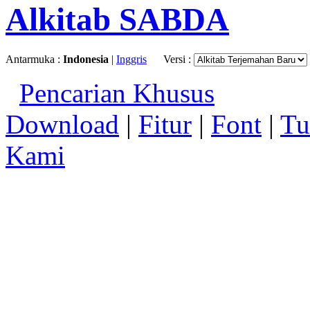
Alkitab SABDA
Antarmuka :
Indonesia
|
Inggris
Versi :
Pencarian Khusus
Download
|
Fitur
|
Font
|
Tu
Kami