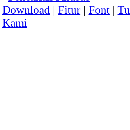
Download
|
Fitur
|
Font
|
Tu
Kami