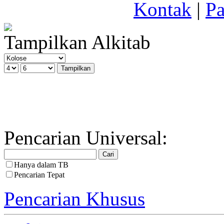
Kontak
|
Pa
Tampilkan Alkitab
Pencarian Universal:
Hanya dalam TB
Pencarian Tepat
Pencarian Khusus