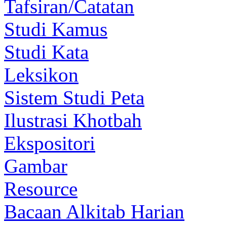
Tafsiran/Catatan
Studi Kamus
Studi Kata
Leksikon
Sistem Studi Peta
Ilustrasi Khotbah
Ekspositori
Gambar
Resource
Bacaan Alkitab Harian