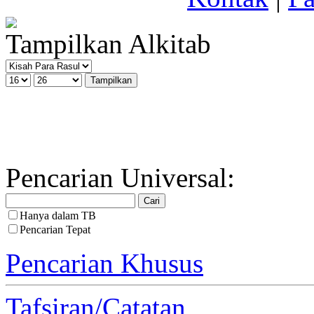
Tampilkan Alkitab
Pencarian Universal:
Hanya dalam TB
Pencarian Tepat
Pencarian Khusus
Tafsiran/Catatan