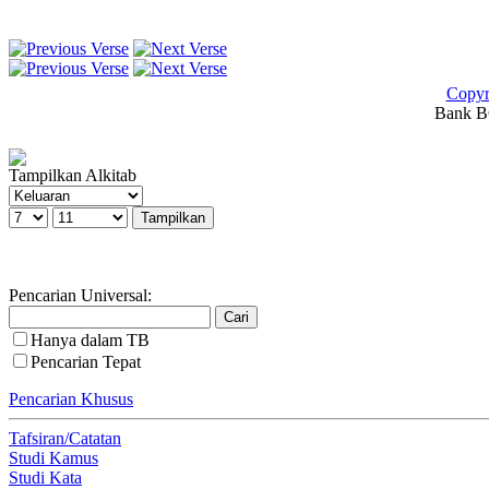
Copyr
Bank BC
Tampilkan Alkitab
Pencarian Universal:
Hanya dalam TB
Pencarian Tepat
Pencarian Khusus
Tafsiran/Catatan
Studi Kamus
Studi Kata