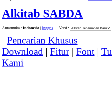
Alkitab SABDA
Antarmuka :
Indonesia
|
Inggris
Versi :
Pencarian Khusus
Download
|
Fitur
|
Font
|
Tu
Kami