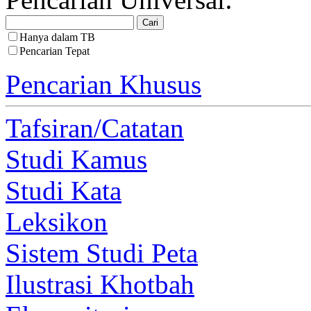
Hanya dalam TB
Pencarian Tepat
Pencarian Khusus
Tafsiran/Catatan
Studi Kamus
Studi Kata
Leksikon
Sistem Studi Peta
Ilustrasi Khotbah