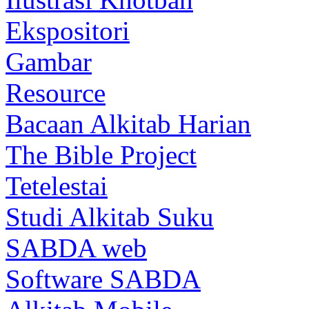
Ekspositori
Gambar
Resource
Bacaan Alkitab Harian
The Bible Project
Tetelestai
Studi Alkitab Suku
SABDA web
Software SABDA