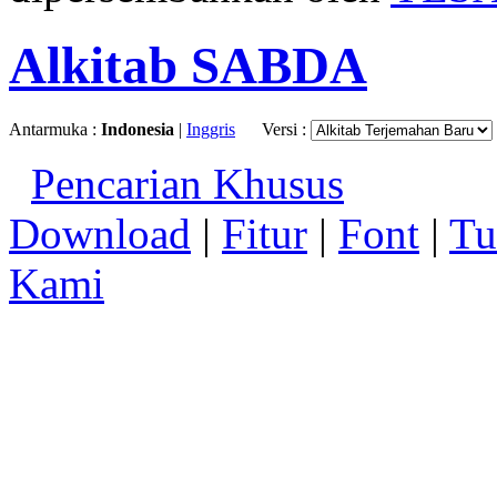
Alkitab SABDA
Antarmuka :
Indonesia
|
Inggris
Versi :
Pencarian Khusus
Download
|
Fitur
|
Font
|
Tu
Kami