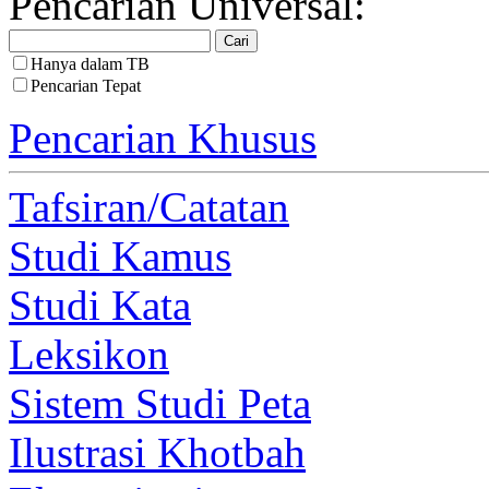
Pencarian Universal:
Hanya dalam TB
Pencarian Tepat
Pencarian Khusus
Tafsiran/Catatan
Studi Kamus
Studi Kata
Leksikon
Sistem Studi Peta
Ilustrasi Khotbah