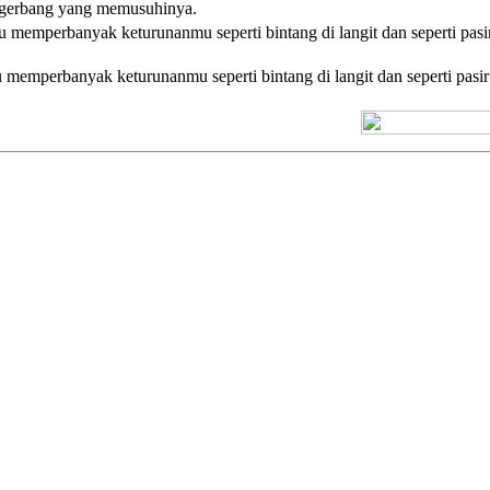
p gerbang yang memusuhinya.
memperbanyak keturunanmu seperti bintang di langit dan seperti pasi
memperbanyak keturunanmu seperti bintang di langit dan seperti pasir
[+] Kuno