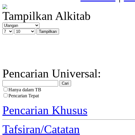
Tampilkan Alkitab
Pencarian Universal:
Hanya dalam TB
Pencarian Tepat
Pencarian Khusus
Tafsiran/Catatan