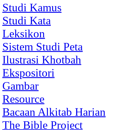
Studi Kamus
Studi Kata
Leksikon
Sistem Studi Peta
Ilustrasi Khotbah
Ekspositori
Gambar
Resource
Bacaan Alkitab Harian
The Bible Project