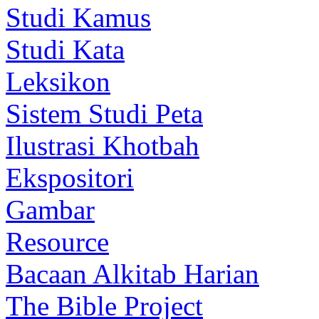
Studi Kamus
Studi Kata
Leksikon
Sistem Studi Peta
Ilustrasi Khotbah
Ekspositori
Gambar
Resource
Bacaan Alkitab Harian
The Bible Project