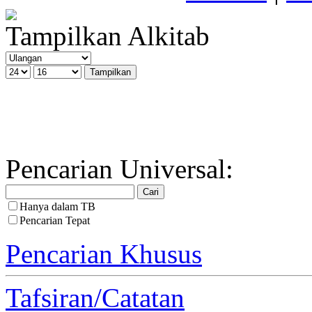
Tampilkan Alkitab
Pencarian Universal:
Hanya dalam TB
Pencarian Tepat
Pencarian Khusus
Tafsiran/Catatan