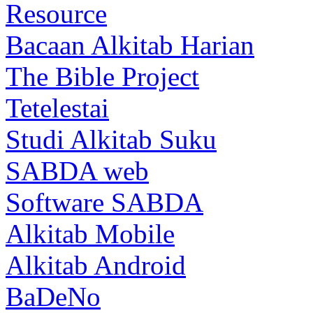
Resource
Bacaan Alkitab Harian
The Bible Project
Tetelestai
Studi Alkitab Suku
SABDA web
Software SABDA
Alkitab Mobile
Alkitab Android
BaDeNo