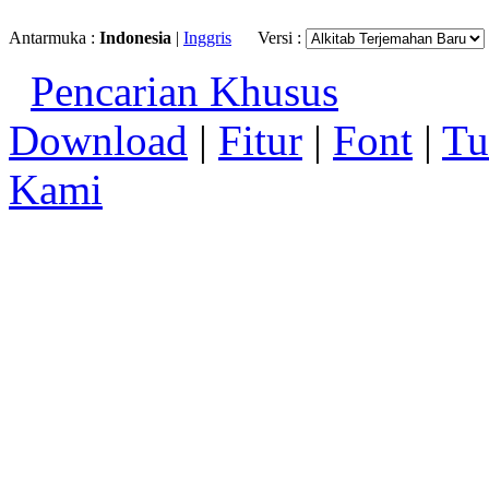
Antarmuka :
Indonesia
|
Inggris
Versi :
Pencarian Khusus
Download
|
Fitur
|
Font
|
Tu
Kami