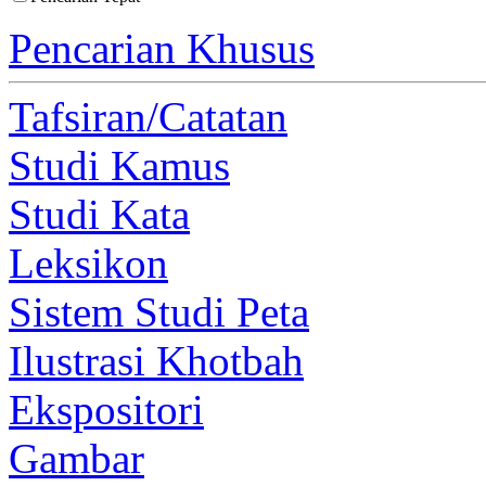
Pencarian Khusus
Tafsiran/Catatan
Studi Kamus
Studi Kata
Leksikon
Sistem Studi Peta
Ilustrasi Khotbah
Ekspositori
Gambar