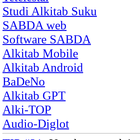
Studi Alkitab Suku
SABDA web
Software SABDA
Alkitab Mobile
Alkitab Android
BaDeNo
Alkitab GPT
Alki-TOP
Audio-Diglot