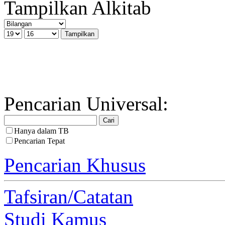
Tampilkan Alkitab
Pencarian Universal:
Hanya dalam TB
Pencarian Tepat
Pencarian Khusus
Tafsiran/Catatan
Studi Kamus