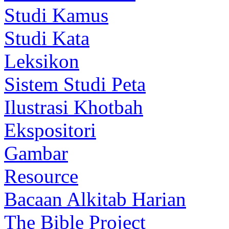
Studi Kamus
Studi Kata
Leksikon
Sistem Studi Peta
Ilustrasi Khotbah
Ekspositori
Gambar
Resource
Bacaan Alkitab Harian
The Bible Project