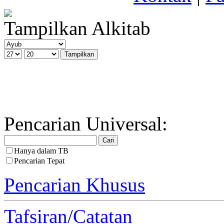
Tampilkan Alkitab
Pencarian Universal:
Hanya dalam TB
Pencarian Tepat
Pencarian Khusus
Tafsiran/Catatan