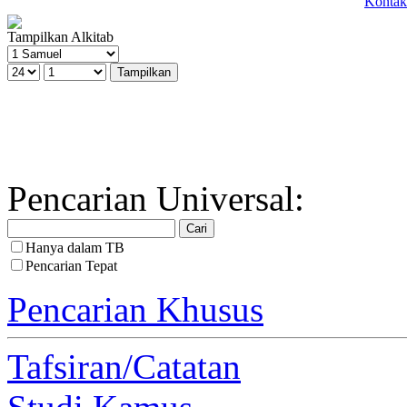
Kontak
Tampilkan Alkitab
Pencarian Universal:
Hanya dalam TB
Pencarian Tepat
Pencarian Khusus
Tafsiran/Catatan