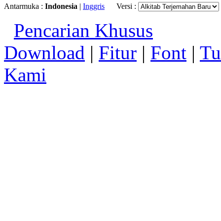
Antarmuka :
Indonesia
|
Inggris
Versi :
Pencarian Khusus
Download
|
Fitur
|
Font
|
Tu
Kami