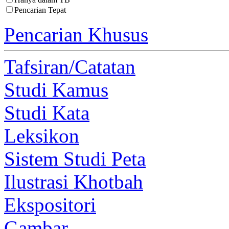
Pencarian Tepat
Pencarian Khusus
Tafsiran/Catatan
Studi Kamus
Studi Kata
Leksikon
Sistem Studi Peta
Ilustrasi Khotbah
Ekspositori
Gambar