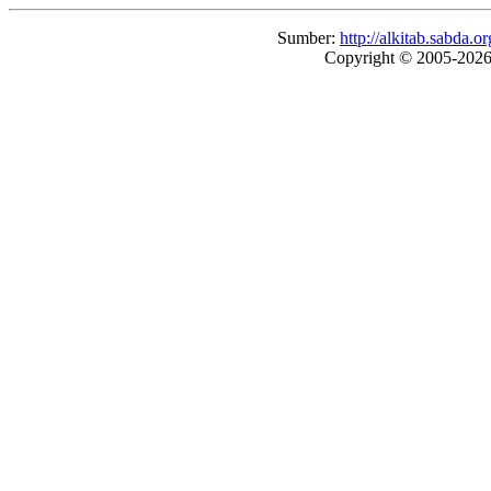
Sumber:
http://alkitab.sabda
Copyright © 2005-202