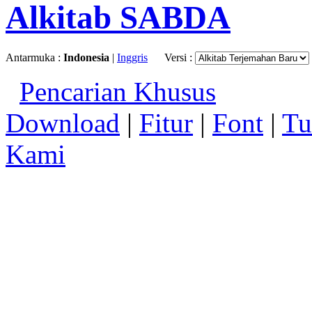
Alkitab SABDA
Antarmuka :
Indonesia
|
Inggris
Versi :
Pencarian Khusus
Download
|
Fitur
|
Font
|
Tu
Kami