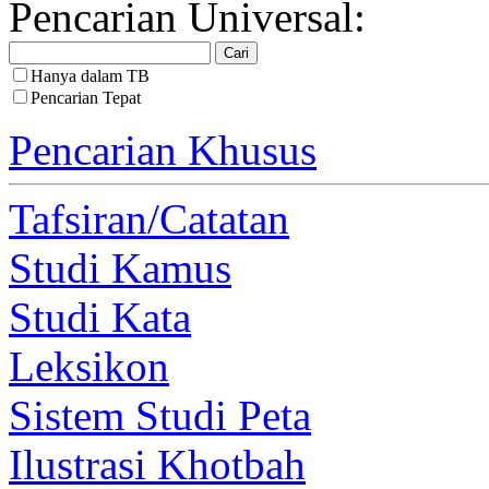
Pencarian Universal:
Hanya dalam TB
Pencarian Tepat
Pencarian Khusus
Tafsiran/Catatan
Studi Kamus
Studi Kata
Leksikon
Sistem Studi Peta
Ilustrasi Khotbah