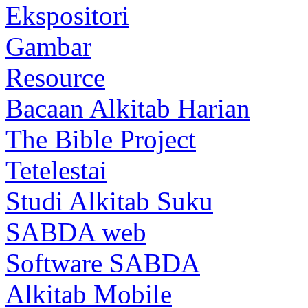
Ekspositori
Gambar
Resource
Bacaan Alkitab Harian
The Bible Project
Tetelestai
Studi Alkitab Suku
SABDA web
Software SABDA
Alkitab Mobile