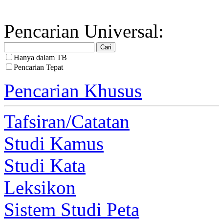
Pencarian Universal:
Hanya dalam TB
Pencarian Tepat
Pencarian Khusus
Tafsiran/Catatan
Studi Kamus
Studi Kata
Leksikon
Sistem Studi Peta