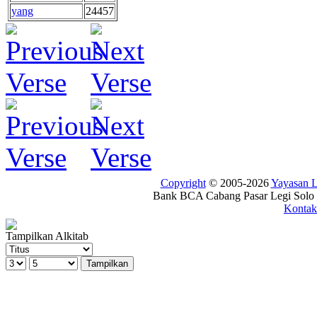
yang
24457
Copyright
© 2005-2026
Yayasan
Bank BCA Cabang Pasar Legi Solo -
Kontak
Tampilkan Alkitab