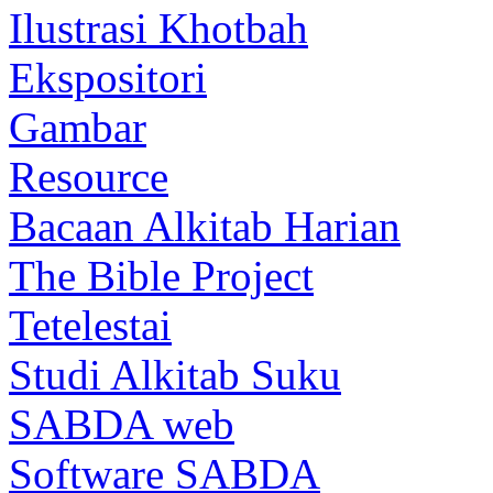
Ilustrasi Khotbah
Ekspositori
Gambar
Resource
Bacaan Alkitab Harian
The Bible Project
Tetelestai
Studi Alkitab Suku
SABDA web
Software SABDA