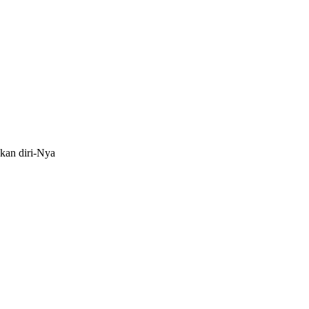
kan diri-Nya