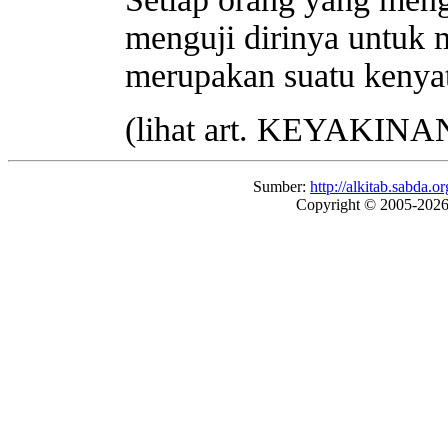
menguji dirinya untuk
merupakan suatu kenya
(lihat art. KEYAK
Sumber:
http://alkitab.sabda
Copyright © 2005-202