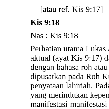
[atau ref. Kis 9:17]
Kis 9:18
Nas : Kis 9:18
Perhatian utama Lukas 
aktual (ayat Kis 9:17) 
dengan bahasa roh atau
dipusatkan pada Roh Ku
penyataan lahiriah. Pad
yang merindukan kepen
manifestasi-manifestas