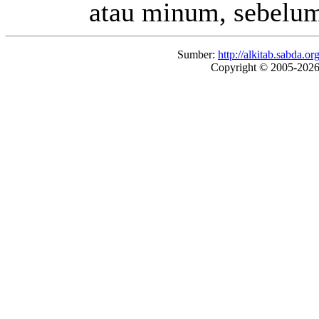
atau minum, sebelu
Sumber:
http://alkitab.sabda
Copyright © 2005-202