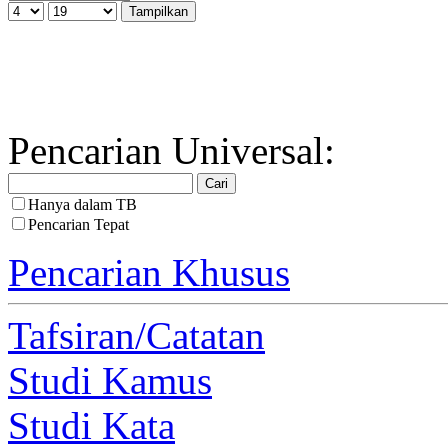
Pencarian Universal:
Hanya dalam TB
Pencarian Tepat
Pencarian Khusus
Tafsiran/Catatan
Studi Kamus
Studi Kata