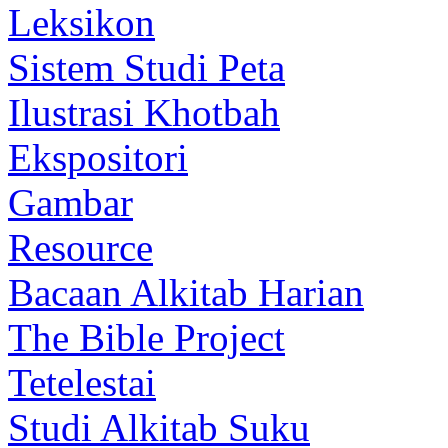
Leksikon
Sistem Studi Peta
Ilustrasi Khotbah
Ekspositori
Gambar
Resource
Bacaan Alkitab Harian
The Bible Project
Tetelestai
Studi Alkitab Suku