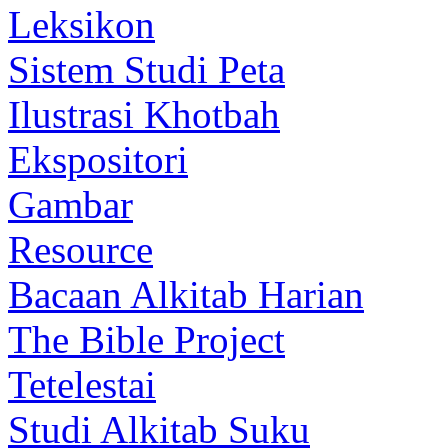
Leksikon
Sistem Studi Peta
Ilustrasi Khotbah
Ekspositori
Gambar
Resource
Bacaan Alkitab Harian
The Bible Project
Tetelestai
Studi Alkitab Suku