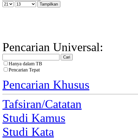
Pencarian Universal:
Hanya dalam TB
Pencarian Tepat
Pencarian Khusus
Tafsiran/Catatan
Studi Kamus
Studi Kata