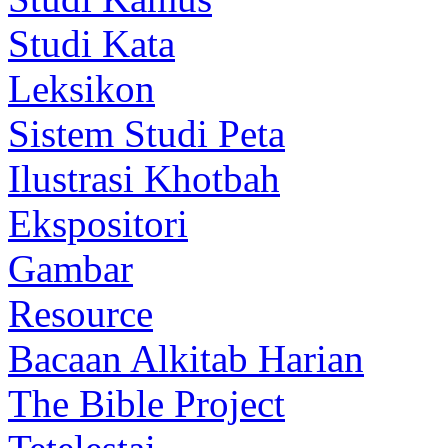
Studi Kata
Leksikon
Sistem Studi Peta
Ilustrasi Khotbah
Ekspositori
Gambar
Resource
Bacaan Alkitab Harian
The Bible Project