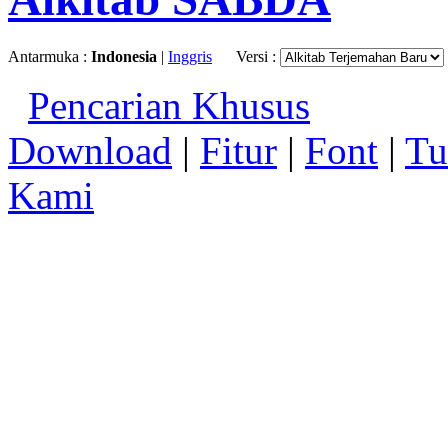
Antarmuka :
Indonesia
|
Inggris
Versi :
Pencarian Khusus
Download
|
Fitur
|
Font
|
Tu
Kami