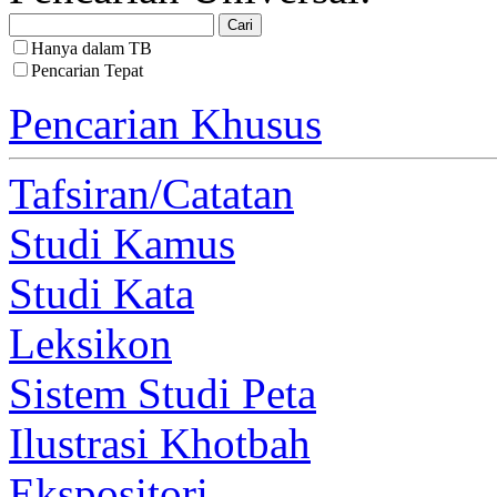
Hanya dalam TB
Pencarian Tepat
Pencarian Khusus
Tafsiran/Catatan
Studi Kamus
Studi Kata
Leksikon
Sistem Studi Peta
Ilustrasi Khotbah
Ekspositori