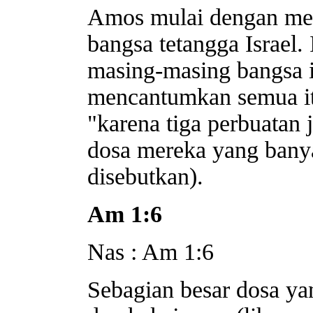
Amos mulai dengan me
bangsa tetangga Israel.
masing-masing bangsa i
mencantumkan semua it
"karena tiga perbuatan 
dosa mereka yang bany
disebutkan).
Am 1:6
Nas : Am 1:6
Sebagian besar dosa ya