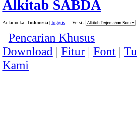
Alkitab SABDA
Antarmuka :
Indonesia
|
Inggris
Versi :
Pencarian Khusus
Download
|
Fitur
|
Font
|
Tu
Kami