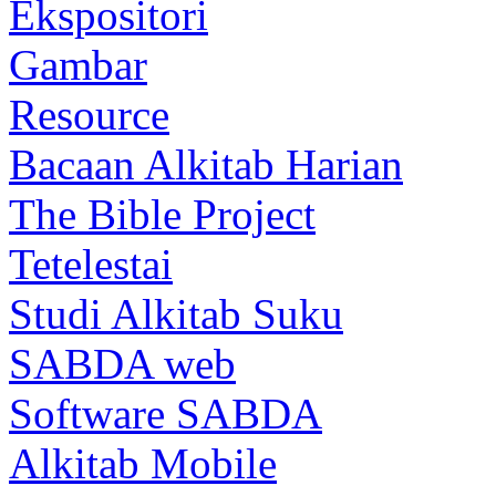
Ekspositori
Gambar
Resource
Bacaan Alkitab Harian
The Bible Project
Tetelestai
Studi Alkitab Suku
SABDA web
Software SABDA
Alkitab Mobile