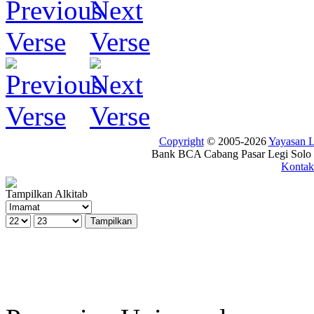
Copyright
© 2005-2026
Yayasan
Bank BCA Cabang Pasar Legi Solo -
Kontak
Tampilkan Alkitab