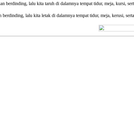
 berdinding, lalu kita taruh di dalamnya tempat tidur, meja, kursi, serta
berdinding, lalu kita letak di dalamnya tempat tidur, meja, kerusi, serta 
[+] Kuno