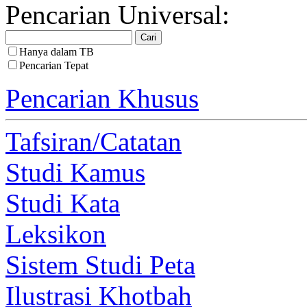
Pencarian Universal:
Hanya dalam TB
Pencarian Tepat
Pencarian Khusus
Tafsiran/Catatan
Studi Kamus
Studi Kata
Leksikon
Sistem Studi Peta
Ilustrasi Khotbah