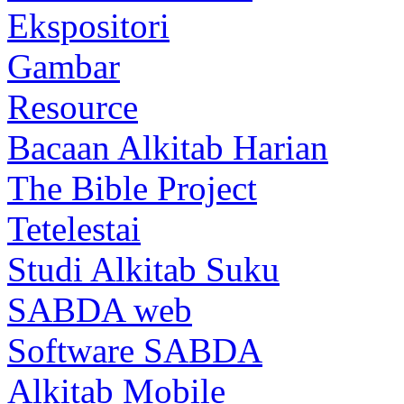
Ekspositori
Gambar
Resource
Bacaan Alkitab Harian
The Bible Project
Tetelestai
Studi Alkitab Suku
SABDA web
Software SABDA
Alkitab Mobile