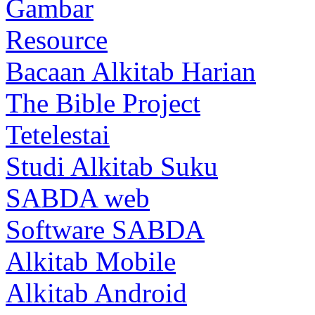
Gambar
Resource
Bacaan Alkitab Harian
The Bible Project
Tetelestai
Studi Alkitab Suku
SABDA web
Software SABDA
Alkitab Mobile
Alkitab Android