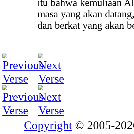
itu bahwa kemuliaan Al
masa yang akan datang
dan berkat yang akan b
Copyright
© 2005-20