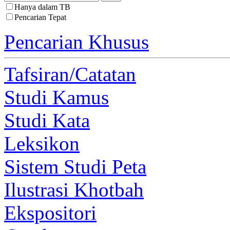
Hanya dalam TB
Pencarian Tepat
Pencarian Khusus
Tafsiran/Catatan
Studi Kamus
Studi Kata
Leksikon
Sistem Studi Peta
Ilustrasi Khotbah
Ekspositori