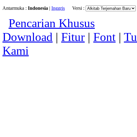
Antarmuka :
Indonesia
|
Inggris
Versi :
Pencarian Khusus
Download
|
Fitur
|
Font
|
Tu
Kami