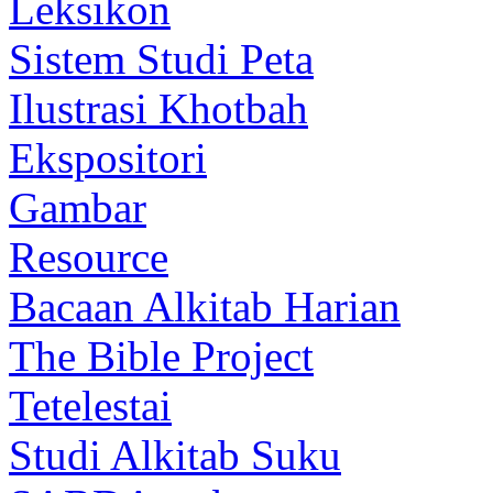
Leksikon
Sistem Studi Peta
Ilustrasi Khotbah
Ekspositori
Gambar
Resource
Bacaan Alkitab Harian
The Bible Project
Tetelestai
Studi Alkitab Suku