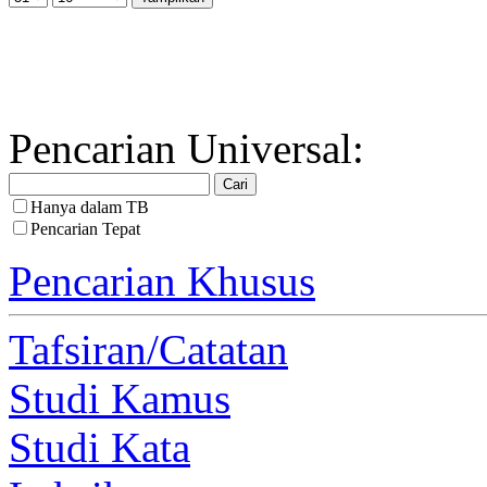
Pencarian Universal:
Hanya dalam TB
Pencarian Tepat
Pencarian Khusus
Tafsiran/Catatan
Studi Kamus
Studi Kata