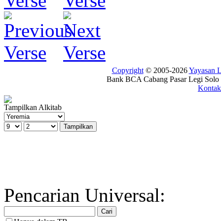
Copyright
© 2005-2026
Yayasan
Bank BCA Cabang Pasar Legi Solo -
Kontak
Tampilkan Alkitab
Pencarian Universal: