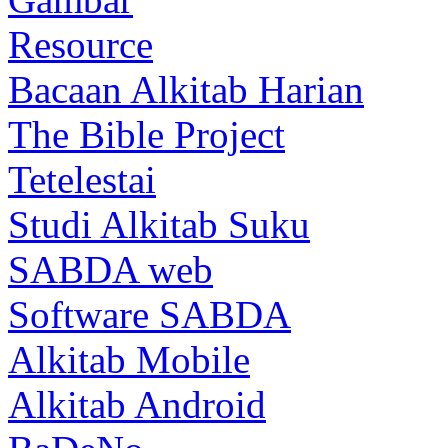
Resource
Bacaan Alkitab Harian
The Bible Project
Tetelestai
Studi Alkitab Suku
SABDA web
Software SABDA
Alkitab Mobile
Alkitab Android