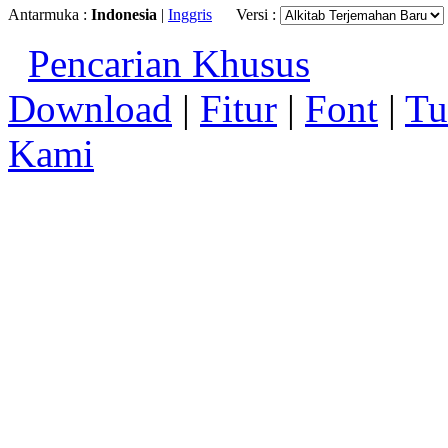
Antarmuka :
Indonesia
|
Inggris
Versi :
Pencarian Khusus
Download
|
Fitur
|
Font
|
Tu
Kami